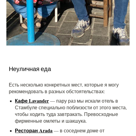
Неуличная еда
Есть несколько конкретных мест, которые я могу
рекомендовать в разных обстоятельствах:
Кафе Lavander
— пару раз мы искали отель в
Стамбуле специально поблизости от этого места,
чтобы ходить туда завтракать. Превосходные
фирменные омлеты и шакшука.
Ресторан Arada
— в соседнем доме от