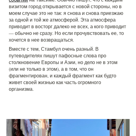
визитом город открывается с новой стороны, но в
моем случае это не так: я снова и снова приезжаю
за одной и той же атмосферой. Эта атмосфера
приводит в восторг далеко не всех, а кого приводит
— обычно не сразу. Но если прочувствовать ее, то
хочется в нее возвращаться.
Вместе с тем, Стамбул очень разный. В
путеводителях пишут пафосные слова про
столкновение Европы и Азии, но дело не в этом
(или не только в этом), а в том, что он
фрагментирован, и каждый фрагмент как будто
живет своей жизнью как часть огромного
организма.