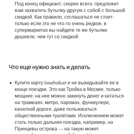
Под конец официант, скорее всего, предложит
вам захватить бутылку-другую с собой с большой
скидкой. Как правило, соглашаться не стоит:
только если это не что-то очень редкое, в
супермаркетах вы найдете те же бутылки
дешевле, чем тут со скидкой.
Что еще нужно знать и делать
Купите карту Istanbulkart и не выкидывайте ее в
конце поездки. Это как Тройка в Москве, только
мощнее: на нее можно закинуть денег и кататься
на трамваях, метро, паромах, фуникулере,
канатной дороге, даже пользоваться
общественными туалетами. Исключением может
стать только дальняя поездка, например, на
Принцевы острова — на такую может