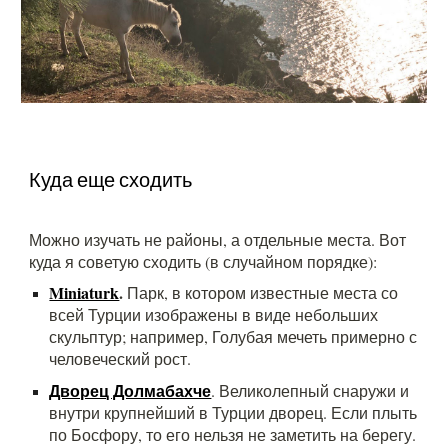
Куда еще сходить
Можно изучать не районы, а отдельные места. Вот
куда я советую сходить (в случайном порядке):
Miniaturk
.
Парк, в котором известные места со
всей Турции изображены в виде небольших
скульптур; например, Голубая мечеть примерно с
человеческий рост.
Дворец Долмабахче
. Великолепный снаружи и
внутри крупнейший в Турции дворец. Если плыть
по Босфору, то его нельзя не заметить на берегу.