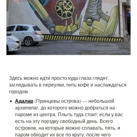
Здесь можно идти просто куда глаза глядят,
заглядывать в переулки, пить кофе и наслаждаться
городом.
Адалар
(Принцевы острова) — небольшой
архипелаг, до которого можно добраться на
пароме из центра. Плыть туда стоит, если у вас
есть на эту поездку свободный день. Всего
островов, на которые можно сплавать, пять, и
паром обходит их все по кругу, после чего