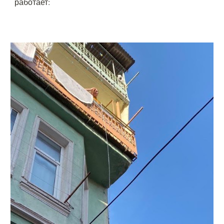
работает: