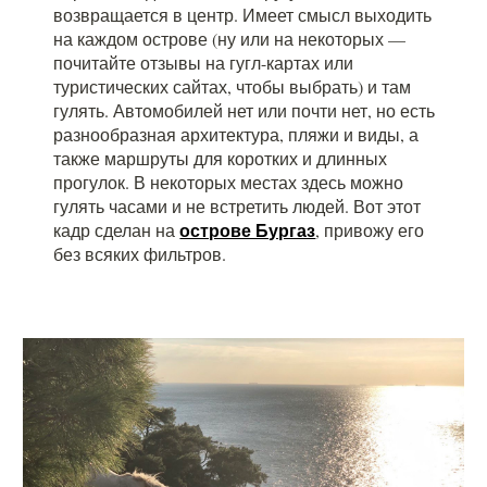
возвращается в центр. Имеет смысл выходить
на каждом острове (ну или на некоторых —
почитайте отзывы на гугл-картах или
туристических сайтах, чтобы выбрать) и там
гулять. Автомобилей нет или почти нет, но есть
разнообразная архитектура, пляжи и виды, а
также маршруты для коротких и длинных
прогулок. В некоторых местах здесь можно
гулять часами и не встретить людей. Вот этот
острове Бургаз
кадр сделан на
, привожу его
без всяких фильтров.