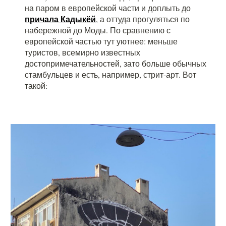
на паром в европейской части и доплыть до
причала Кадыкёй
, а оттуда прогуляться по
набережной до Моды. По сравнению с
европейской частью тут уютнее: меньше
туристов, всемирно известных
достопримечательностей, зато больше обычных
стамбульцев и есть, например, стрит-арт. Вот
такой: